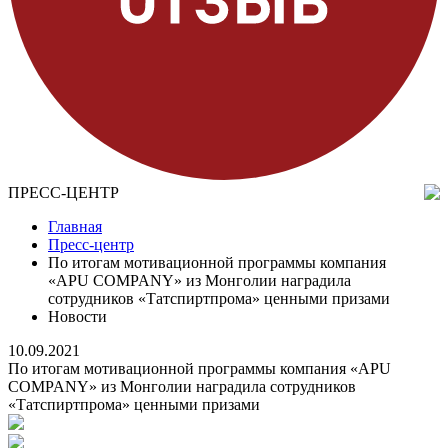
ПРЕСС-ЦЕНТР
Главная
Пресс-центр
По итогам мотивационной программы компания
«APU COMPANY» из Монголии наградила
сотрудников «Татспиртпрома» ценными призами
Новости
10.09.2021
По итогам мотивационной программы компания «APU
COMPANY» из Монголии наградила сотрудников
«Татспиртпрома» ценными призами