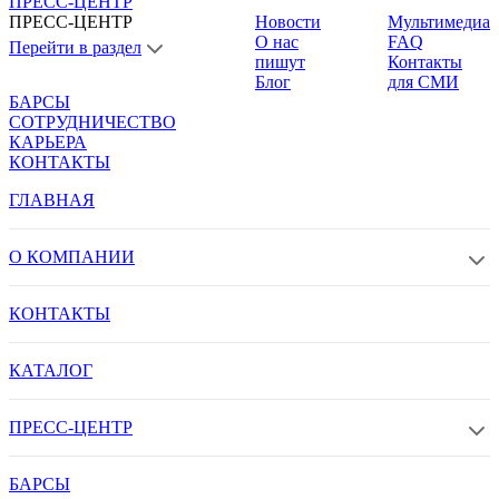
ПРЕСС-ЦЕНТР
ПРЕСС-ЦЕНТР
Новости
Мультимедиа
О нас
FAQ
Перейти в раздел
пишут
Контакты
Блог
для СМИ
БАРСЫ
СОТРУДНИЧЕСТВО
КАРЬЕРА
КОНТАКТЫ
ГЛАВНАЯ
О КОМПАНИИ
КОНТАКТЫ
КАТАЛОГ
ПРЕСС-ЦЕНТР
БАРСЫ