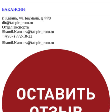
ВАКАНСИИ
г. Казань, ул. Баумана, д 44/8
dir@tatspirtprom.ru
Отдел экспорта
Shamil.Kamaev@tatspirtprom.ru
+7(937) 772-18-22
Shamil.Kamaev@tatspirtprom.ru