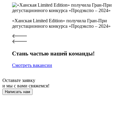
«Ханская Limited Edition» получила Гран-При
дегустационного конкурса «Продэкспо – 2024»
Стань частью нашей команды!
Смотреть вакансии
Оставьте заявку
и мы с вами свяжемся!
Написать нам