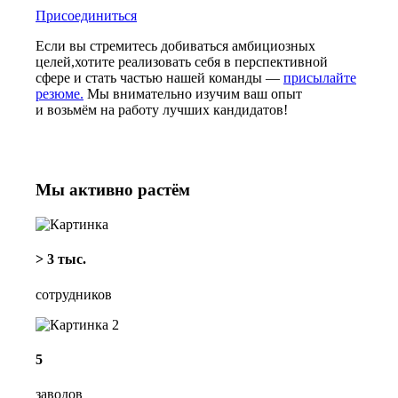
Присоединиться
Если вы стремитесь добиваться амбициозных
целей,хотите реализовать себя в перспективной
сфере и стать частью нашей команды —
присылайте
резюме.
Мы внимательно изучим
ваш опыт
и возьмём на работу лучших
кандидатов!
Мы активно растём
> 3 тыс.
сотрудников
5
заводов