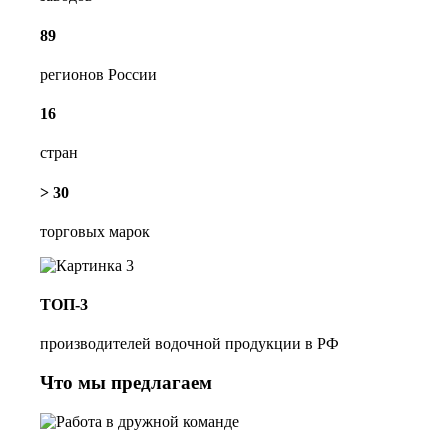
89
регионов России
16
стран
> 30
торговых марок
ТОП-3
производителей водочной продукции в РФ
Что мы предлагаем