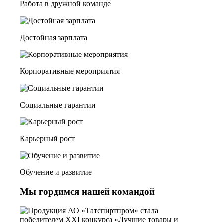
Работа в дружной команде
Достойная зарплата
Корпоративные мероприятия
Социальные гарантии
Карьерный рост
Обучение и развитие
Мы гордимся нашей командой