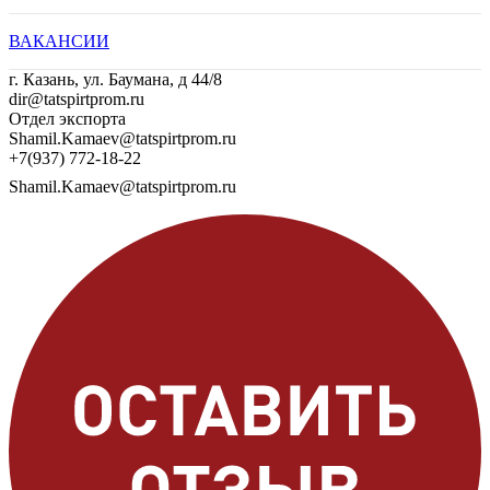
ВАКАНСИИ
г. Казань, ул. Баумана, д 44/8
dir@tatspirtprom.ru
Отдел экспорта
Shamil.Kamaev@tatspirtprom.ru
+7(937) 772-18-22
Shamil.Kamaev@tatspirtprom.ru