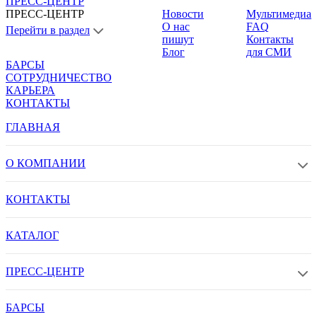
ПРЕСС-ЦЕНТР
ПРЕСС-ЦЕНТР
Новости
Мультимедиа
О нас
FAQ
Перейти в раздел
пишут
Контакты
Блог
для СМИ
БАРСЫ
СОТРУДНИЧЕСТВО
КАРЬЕРА
КОНТАКТЫ
ГЛАВНАЯ
О КОМПАНИИ
КОНТАКТЫ
КАТАЛОГ
ПРЕСС-ЦЕНТР
БАРСЫ