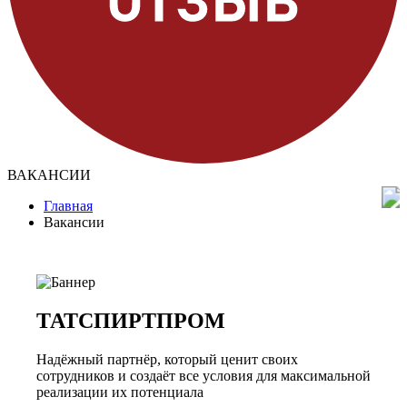
ВАКАНСИИ
Главная
Вакансии
ТАТСПИРТПРОМ
Надёжный партнёр, который ценит своих
сотрудников и создаёт все условия для максимальной
реализации их потенциала