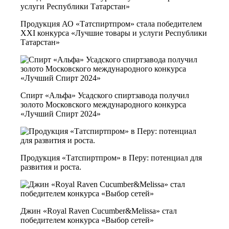
Продукция АО «Татспиртпром» стала победителем
XXI конкурса «Лучшие товары и услуги Республики
Татарстан»
Спирт «Альфа» Усадского спиртзавода получил
золото Московского международного конкурса
«Лучший Спирт 2024»
Продукция «Татспиртпром» в Перу: потенциал для
развития и роста.
Джин «Royal Raven Cucumber&Melissa» стал
победителем конкурса «Выбор сетей»