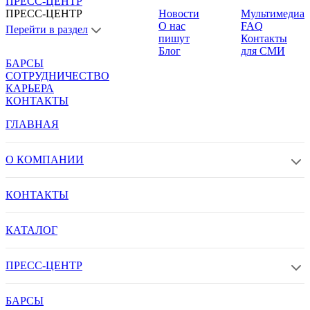
ПРЕСС-ЦЕНТР
ПРЕСС-ЦЕНТР
Новости
Мультимедиа
О нас
FAQ
Перейти в раздел
пишут
Контакты
Блог
для СМИ
БАРСЫ
СОТРУДНИЧЕСТВО
КАРЬЕРА
КОНТАКТЫ
ГЛАВНАЯ
О КОМПАНИИ
КОНТАКТЫ
КАТАЛОГ
ПРЕСС-ЦЕНТР
БАРСЫ