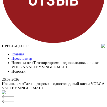
ПРЕСС-ЦЕНТР
Главная
Пресс-центр
Новинка от «Татспиртпром» – односолодовый виски
VOLGA VALLEY SINGLE MALT
Новости
26.03.2026
Новинка от «Татспиртпром» – односолодовый виски VOLGA
VALLEY SINGLE MALT