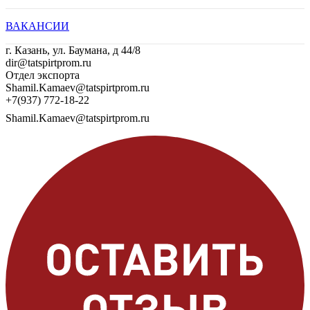
ВАКАНСИИ
г. Казань, ул. Баумана, д 44/8
dir@tatspirtprom.ru
Отдел экспорта
Shamil.Kamaev@tatspirtprom.ru
+7(937) 772-18-22
Shamil.Kamaev@tatspirtprom.ru