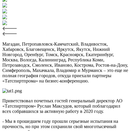
Магадан, Петропавловск-Камчатский, Владивосток,
Хабаровск, Благовещенск, Иркутск, Якутск, Нижний
Новгород, Оренбург, Томск, Красноярск, Екатеринбург,
Москва, Вологда, Калининград, Республика Коми,
Петрозаводск, Смоленск, Иваново, Кострома, Ростов-на-Дону,
Симферополь, Махачкала, Владимир и Мурманск – это еще не
полная география городов, откуда приехали партнеры
«Татспиртпрома» на бизнес-конференцию.
Приветствовал почетных гостей генеральный директор АО
«Татспиртпром» Руслан Максудов, который поблагодарил
всех собравшихся за активную работу в 2020 году.
- Мы в прошедшем году прошли серьезные испытания на
прочность, но при этом сохранили свой многотысячный