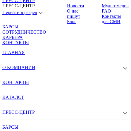
ПРЕСС-ЦЕНТР
ПРЕСС-ЦЕНТР
Новости
Мультимедиа
О нас
FAQ
Перейти в раздел
пишут
Контакты
Блог
для СМИ
БАРСЫ
СОТРУДНИЧЕСТВО
КАРЬЕРА
КОНТАКТЫ
ГЛАВНАЯ
О КОМПАНИИ
КОНТАКТЫ
КАТАЛОГ
ПРЕСС-ЦЕНТР
БАРСЫ