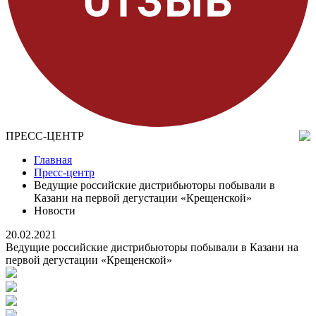
ПРЕСС-ЦЕНТР
Главная
Пресс-центр
Ведущие российские дистрибьюторы побывали в
Казани на первой дегустации «Крещенской»
Новости
20.02.2021
Ведущие российские дистрибьюторы побывали в Казани на
первой дегустации «Крещенской»