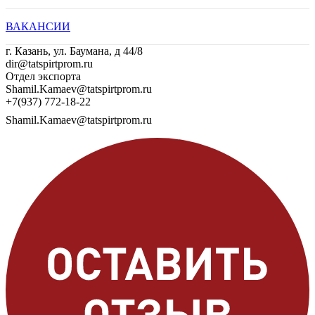
ВАКАНСИИ
г. Казань, ул. Баумана, д 44/8
dir@tatspirtprom.ru
Отдел экспорта
Shamil.Kamaev@tatspirtprom.ru
+7(937) 772-18-22
Shamil.Kamaev@tatspirtprom.ru