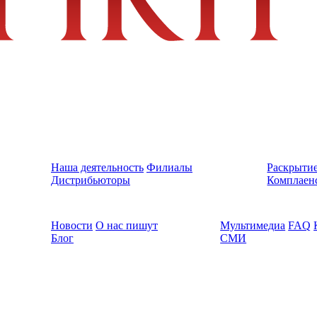
Наша деятельность
Филиалы
Раскрыти
Дистрибьюторы
Комплаен
Новости
О нас пишут
Мультимедиа
FAQ
Блог
СМИ