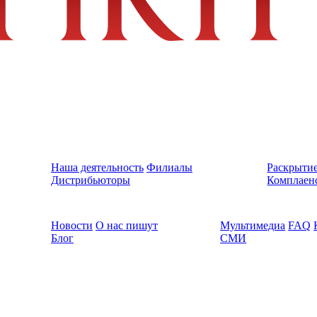
Наша деятельность
Филиалы
Раскрыти
Дистрибьюторы
Комплаен
Новости
О нас пишут
Мультимедиа
FAQ
Блог
СМИ