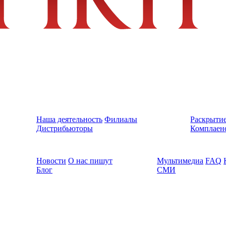
Наша деятельность
Филиалы
Раскрыти
Дистрибьюторы
Комплаен
Новости
О нас пишут
Мультимедиа
FAQ
Блог
СМИ