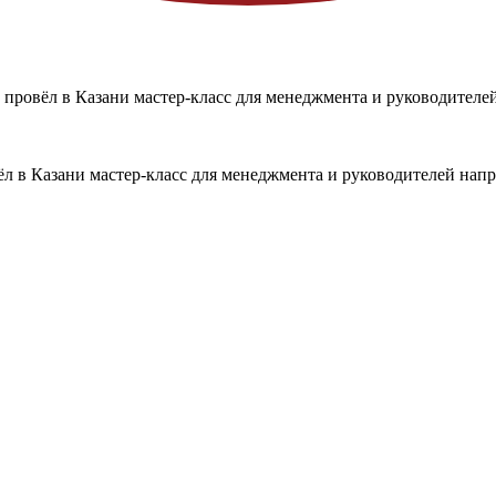
 провёл в Казани мастер-класс для менеджмента и руководител
ёл в Казани мастер-класс для менеджмента и руководителей на