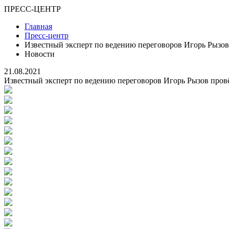
ПРЕСС-ЦЕНТР
Главная
Пресс-центр
Известный эксперт по ведению переговоров Игорь Рызов
Новости
21.08.2021
Известный эксперт по ведению переговоров Игорь Рызов пров