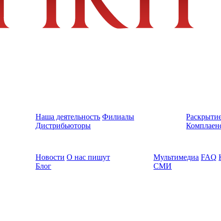
Наша деятельность
Филиалы
Раскрыти
Дистрибьюторы
Комплаен
Новости
О нас пишут
Мультимедиа
FAQ
Блог
СМИ