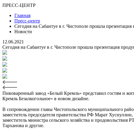
ПРЕСС-ЦЕНТР
Главная
Пресс-центр
Сегодня на Сабантуе в г. Чистополе прошла презентация
Новости
12.06.2021
Сегодня на Сабантуе в г. Чистополе прошла презентация проду
Пивоваренный завод «Белый Кремль» представил гостям и жител
Кремль Безалкогольное» в новом дизайне.
В сопровождении главы Чистопольского муниципального район
заместитель председателя правительства РФ Марат Хуснуллин,
заместитель министра сельского хозяйства и продовольствия Р
Тарханова и другие.