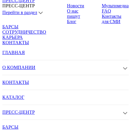
ПРЕСС-ЦЕНТР
ПРЕСС-ЦЕНТР
Новости
Мультимедиа
О нас
FAQ
Перейти в раздел
пишут
Контакты
Блог
для СМИ
БАРСЫ
СОТРУДНИЧЕСТВО
КАРЬЕРА
КОНТАКТЫ
ГЛАВНАЯ
О КОМПАНИИ
КОНТАКТЫ
КАТАЛОГ
ПРЕСС-ЦЕНТР
БАРСЫ