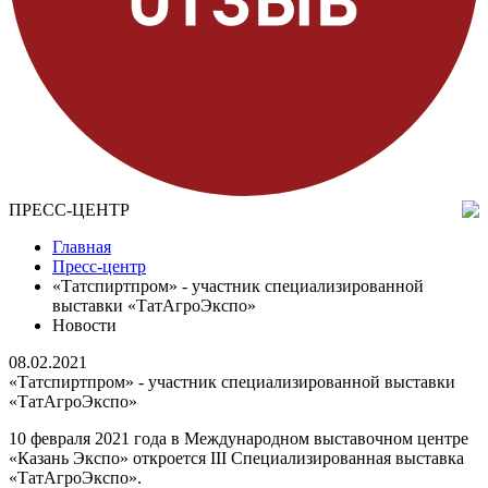
ПРЕСС-ЦЕНТР
Главная
Пресс-центр
«Татспиртпром» - участник специализированной
выставки «ТатАгроЭкспо»
Новости
08.02.2021
«Татспиртпром» - участник специализированной выставки
«ТатАгроЭкспо»
10 февраля 2021 года в Международном выставочном центре
«Казань Экспо» откроется III Специализированная выставка
«ТатАгроЭкспо».