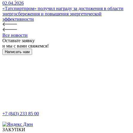
02.04.2026
«Татспиртпром» получил награду за достижения в области
энергосбережения и повышения энергетической
эффективности
Все новости
Оставьте заявку
и мы с вами свяжемся!
Написать нам
+7 (843) 233 85 00
г. Казань, ул. Баумана, д 44/8
ЗАКУПКИ