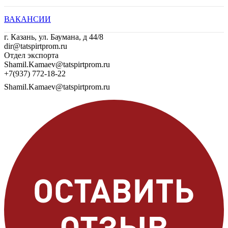
ВАКАНСИИ
г. Казань, ул. Баумана, д 44/8
dir@tatspirtprom.ru
Отдел экспорта
Shamil.Kamaev@tatspirtprom.ru
+7(937) 772-18-22
Shamil.Kamaev@tatspirtprom.ru