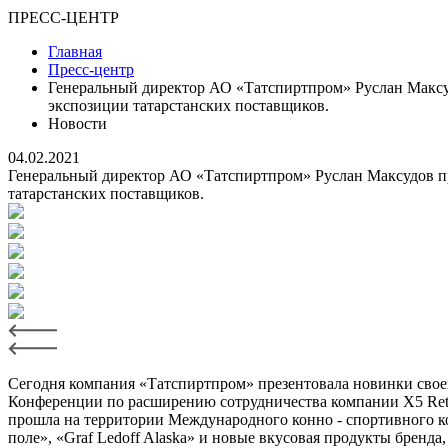
ПРЕСС-ЦЕНТР
Главная
Пресс-центр
Генеральный директор АО «Татспиртпром» Руслан Максу
экспозиции татарстанских поставщиков.
Новости
04.02.2021
Генеральный директор АО «Татспиртпром» Руслан Максудов п
татарстанских поставщиков.
Сегодня компания «Татспиртпром» презентовала новинки свое
Конференции по расширению сотрудничества компании X5 Retai
прошла на территории Международного конно - спортивного к
поле», «Graf Ledoff Alaska» и новые вкусовая продукты бренда