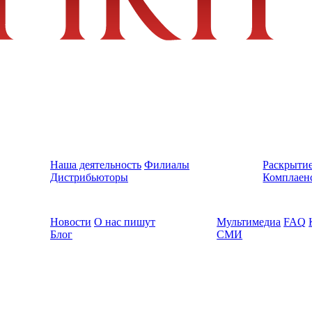
Наша деятельность
Филиалы
Раскрыти
Дистрибьюторы
Комплаен
Новости
О нас пишут
Мультимедиа
FAQ
Блог
СМИ