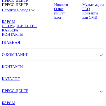
ПРЕСС-ЦЕНТР
ПРЕСС-ЦЕНТР
Новости
Мультимедиа
О нас
FAQ
Перейти в раздел
пишут
Контакты
Блог
для СМИ
БАРСЫ
СОТРУДНИЧЕСТВО
КАРЬЕРА
КОНТАКТЫ
ГЛАВНАЯ
О КОМПАНИИ
КОНТАКТЫ
КАТАЛОГ
ПРЕСС-ЦЕНТР
БАРСЫ