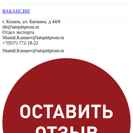
ВАКАНСИИ
г. Казань, ул. Баумана, д 44/8
dir@tatspirtprom.ru
Отдел экспорта
Shamil.Kamaev@tatspirtprom.ru
+7(937) 772-18-22
Shamil.Kamaev@tatspirtprom.ru