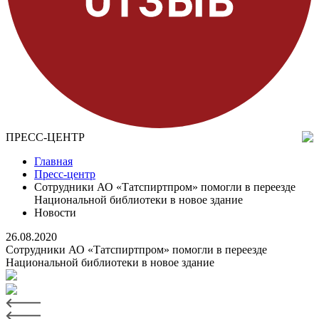
ПРЕСС-ЦЕНТР
Главная
Пресс-центр
Сотрудники АО «Татспиртпром» помогли в переезде
Национальной библиотеки в новое здание
Новости
26.08.2020
Сотрудники АО «Татспиртпром» помогли в переезде
Национальной библиотеки в новое здание