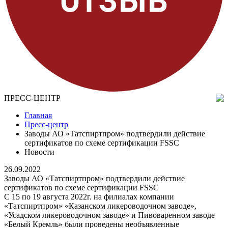
ПРЕСС-ЦЕНТР
Главная
Пресс-центр
Заводы АО «Татспиртпром» подтвердили действие
сертификатов по схеме сертификации FSSC
Новости
26.09.2022
Заводы АО «Татспиртпром» подтвердили действие
сертификатов по схеме сертификации FSSC
С 15 по 19 августа 2022г. на филиалах компании
«Татспиртпром» «Казанском ликероводочном заводе»,
«Усадском ликероводочном заводе» и Пивоваренном заводе
«Белый Кремль» были проведены необъявленные