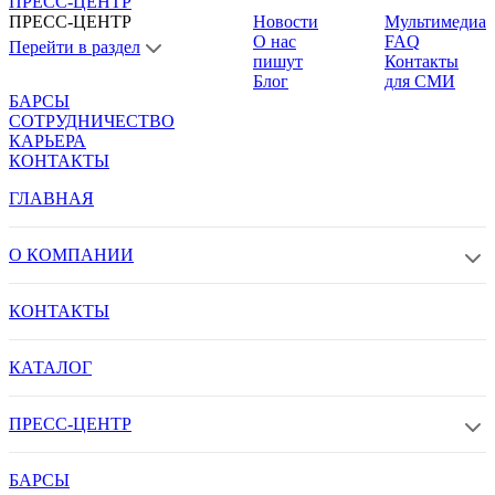
ПРЕСС-ЦЕНТР
ПРЕСС-ЦЕНТР
Новости
Мультимедиа
О нас
FAQ
Перейти в раздел
пишут
Контакты
Блог
для СМИ
БАРСЫ
СОТРУДНИЧЕСТВО
КАРЬЕРА
КОНТАКТЫ
ГЛАВНАЯ
О КОМПАНИИ
КОНТАКТЫ
КАТАЛОГ
ПРЕСС-ЦЕНТР
БАРСЫ