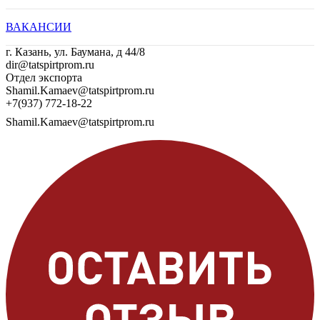
ВАКАНСИИ
г. Казань, ул. Баумана, д 44/8
dir@tatspirtprom.ru
Отдел экспорта
Shamil.Kamaev@tatspirtprom.ru
+7(937) 772-18-22
Shamil.Kamaev@tatspirtprom.ru