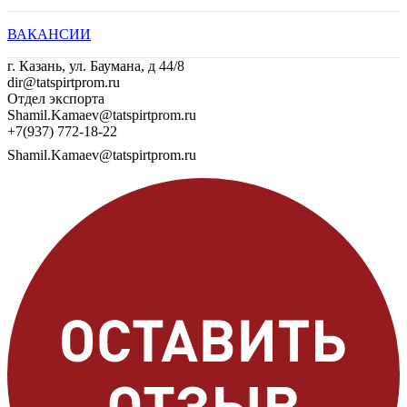
ВАКАНСИИ
г. Казань, ул. Баумана, д 44/8
dir@tatspirtprom.ru
Отдел экспорта
Shamil.Kamaev@tatspirtprom.ru
+7(937) 772-18-22
Shamil.Kamaev@tatspirtprom.ru