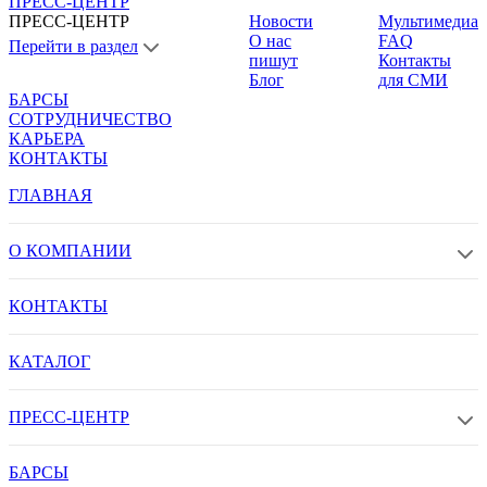
ПРЕСС-ЦЕНТР
ПРЕСС-ЦЕНТР
Новости
Мультимедиа
О нас
FAQ
Перейти в раздел
пишут
Контакты
Блог
для СМИ
БАРСЫ
СОТРУДНИЧЕСТВО
КАРЬЕРА
КОНТАКТЫ
ГЛАВНАЯ
О КОМПАНИИ
КОНТАКТЫ
КАТАЛОГ
ПРЕСС-ЦЕНТР
БАРСЫ