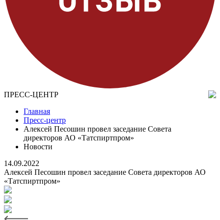
ПРЕСС-ЦЕНТР
Главная
Пресс-центр
Алексей Песошин провел заседание Совета
директоров АО «Татспиртпром»
Новости
14.09.2022
Алексей Песошин провел заседание Совета директоров АО
«Татспиртпром»