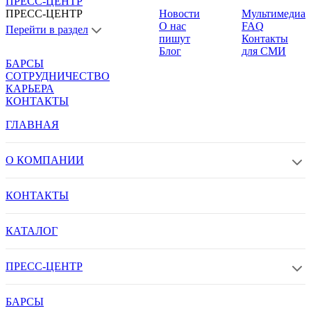
ПРЕСС-ЦЕНТР
ПРЕСС-ЦЕНТР
Новости
Мультимедиа
О нас
FAQ
Перейти в раздел
пишут
Контакты
Блог
для СМИ
БАРСЫ
СОТРУДНИЧЕСТВО
КАРЬЕРА
КОНТАКТЫ
ГЛАВНАЯ
О КОМПАНИИ
КОНТАКТЫ
КАТАЛОГ
ПРЕСС-ЦЕНТР
БАРСЫ