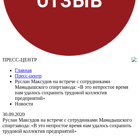
ПРЕСС-ЦЕНТР
Главная
Пресс-центр
Руслан Максудов на встрече с сотрудниками
Мамадышского спиртзавода: «В это непростое время
нам удалось сохранить трудовой коллектив
предприятий»
Новости
30.09.2020
Руслан Максудов на встрече с сотрудниками Мамадышского
спиртзавода: «В это непростое время нам удалось сохранить
трудовой коллектив предприятий»