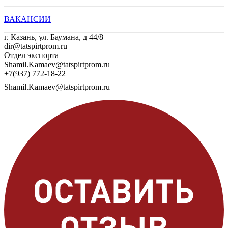
ВАКАНСИИ
г. Казань, ул. Баумана, д 44/8
dir@tatspirtprom.ru
Отдел экспорта
Shamil.Kamaev@tatspirtprom.ru
+7(937) 772-18-22
Shamil.Kamaev@tatspirtprom.ru