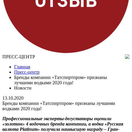
ПРЕСС-ЦЕНТР
Главная
Пресс-центр
Бренды компании «Татспиртпром» признаны
лучшими водками 2020 года!
Новости
13.10.2020
Бренды компании «Татспиртпром» признаны лучшими
водками 2020 года!
Профессиональные эксперты-дегустаторы оценили
«золотом» 4 водочных бренда компании, а водка «Русская
валюта Platinum» получила наивысшую награду – Гран-