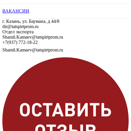
ВАКАНСИИ
г. Казань, ул. Баумана, д 44/8
dir@tatspirtprom.ru
Отдел экспорта
Shamil.Kamaev@tatspirtprom.ru
+7(937) 772-18-22
Shamil.Kamaev@tatspirtprom.ru