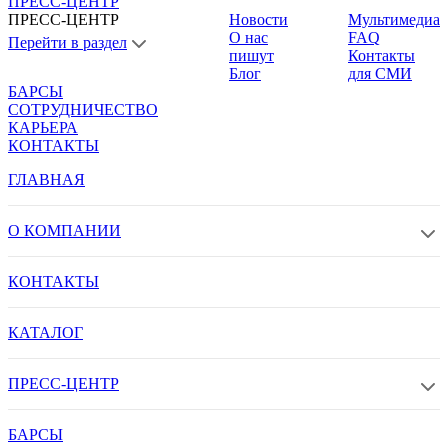
ПРЕСС-ЦЕНТР
ПРЕСС-ЦЕНТР
Новости
Мультимедиа
О нас
FAQ
Перейти в раздел
пишут
Контакты
Блог
для СМИ
БАРСЫ
СОТРУДНИЧЕСТВО
КАРЬЕРА
КОНТАКТЫ
ГЛАВНАЯ
О КОМПАНИИ
КОНТАКТЫ
КАТАЛОГ
ПРЕСС-ЦЕНТР
БАРСЫ