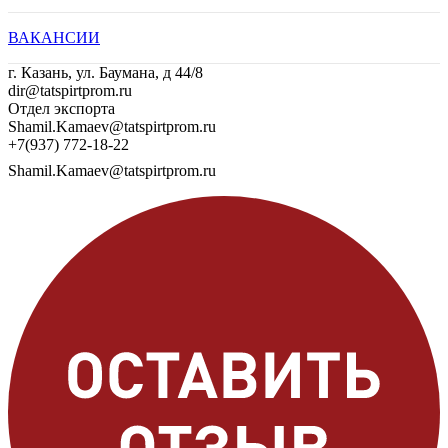
ВАКАНСИИ
г. Казань, ул. Баумана, д 44/8
dir@tatspirtprom.ru
Отдел экспорта
Shamil.Kamaev@tatspirtprom.ru
+7(937) 772-18-22
Shamil.Kamaev@tatspirtprom.ru