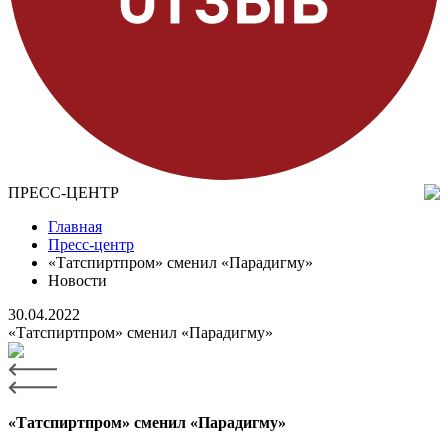
ПРЕСС-ЦЕНТР
Главная
Пресс-центр
«Татспиртпром» сменил «Парадигму»
Новости
30.04.2022
«Татспиртпром» сменил «Парадигму»
«Татспиртпром» сменил «Парадигму»