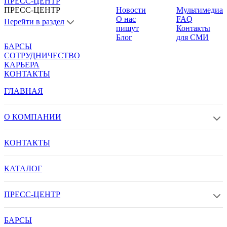
ПРЕСС-ЦЕНТР
ПРЕСС-ЦЕНТР
Новости
Мультимедиа
О нас
FAQ
Перейти в раздел
пишут
Контакты
Блог
для СМИ
БАРСЫ
СОТРУДНИЧЕСТВО
КАРЬЕРА
КОНТАКТЫ
ГЛАВНАЯ
О КОМПАНИИ
КОНТАКТЫ
КАТАЛОГ
ПРЕСС-ЦЕНТР
БАРСЫ