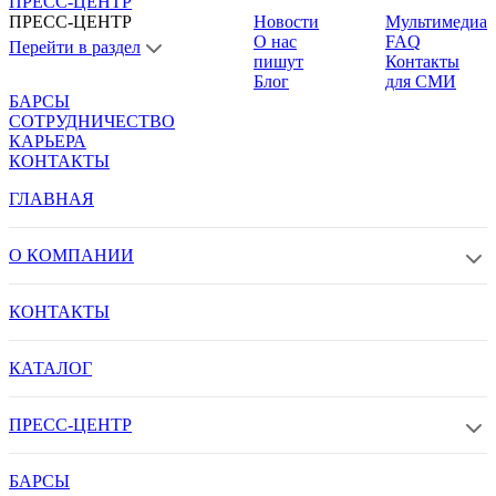
ПРЕСС-ЦЕНТР
ПРЕСС-ЦЕНТР
Новости
Мультимедиа
О нас
FAQ
Перейти в раздел
пишут
Контакты
Блог
для СМИ
БАРСЫ
СОТРУДНИЧЕСТВО
КАРЬЕРА
КОНТАКТЫ
ГЛАВНАЯ
О КОМПАНИИ
КОНТАКТЫ
КАТАЛОГ
ПРЕСС-ЦЕНТР
БАРСЫ