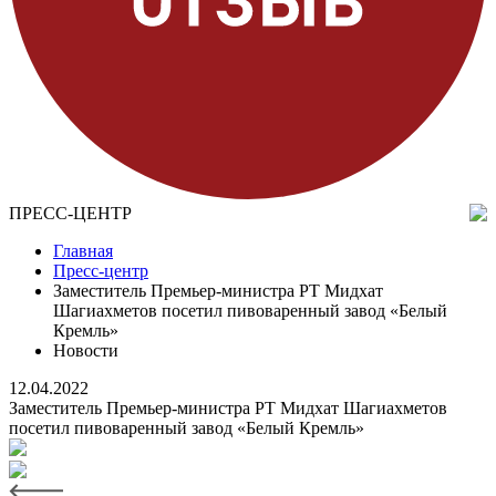
ПРЕСС-ЦЕНТР
Главная
Пресс-центр
Заместитель Премьер-министра РТ Мидхат
Шагиахметов посетил пивоваренный завод «Белый
Кремль»
Новости
12.04.2022
Заместитель Премьер-министра РТ Мидхат Шагиахметов
посетил пивоваренный завод «Белый Кремль»