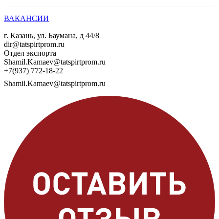
ВАКАНСИИ
г. Казань, ул. Баумана, д 44/8
dir@tatspirtprom.ru
Отдел экспорта
Shamil.Kamaev@tatspirtprom.ru
+7(937) 772-18-22
Shamil.Kamaev@tatspirtprom.ru