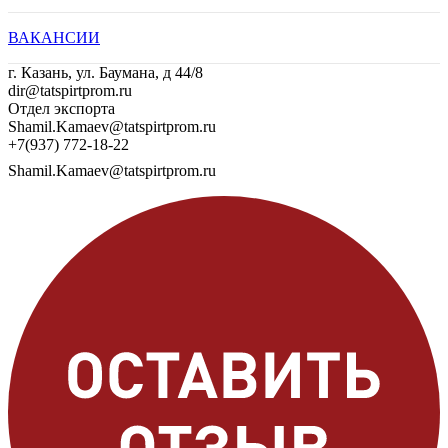
ВАКАНСИИ
г. Казань, ул. Баумана, д 44/8
dir@tatspirtprom.ru
Отдел экспорта
Shamil.Kamaev@tatspirtprom.ru
+7(937) 772-18-22
Shamil.Kamaev@tatspirtprom.ru