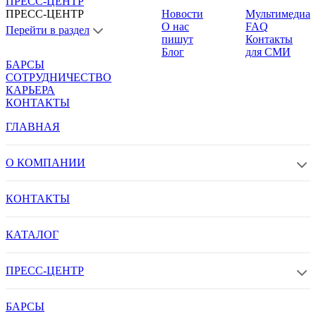
ПРЕСС-ЦЕНТР
ПРЕСС-ЦЕНТР
Новости
Мультимедиа
О нас
FAQ
Перейти в раздел
пишут
Контакты
Блог
для СМИ
БАРСЫ
СОТРУДНИЧЕСТВО
КАРЬЕРА
КОНТАКТЫ
ГЛАВНАЯ
О КОМПАНИИ
КОНТАКТЫ
КАТАЛОГ
ПРЕСС-ЦЕНТР
БАРСЫ