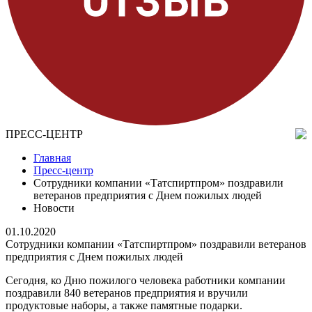
ПРЕСС-ЦЕНТР
Главная
Пресс-центр
Сотрудники компании «Татспиртпром» поздравили
ветеранов предприятия с Днем пожилых людей
Новости
01.10.2020
Сотрудники компании «Татспиртпром» поздравили ветеранов
предприятия с Днем пожилых людей
Сегодня, ко Дню пожилого человека работники компании
поздравили 840 ветеранов предприятия и вручили
продуктовые наборы, а также памятные подарки.