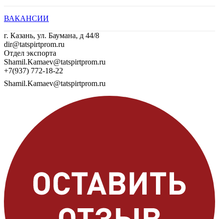
ВАКАНСИИ
г. Казань, ул. Баумана, д 44/8
dir@tatspirtprom.ru
Отдел экспорта
Shamil.Kamaev@tatspirtprom.ru
+7(937) 772-18-22
Shamil.Kamaev@tatspirtprom.ru