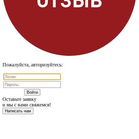
Пожалуйста, авторизуйтесь:
Оставьте заявку
и мы с вами свяжемся!
Написать нам