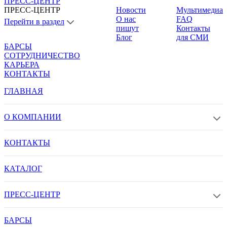
ПРЕСС-ЦЕНТР
ПРЕСС-ЦЕНТР
Новости
Мультимедиа
О нас
FAQ
Перейти в раздел
пишут
Контакты
Блог
для СМИ
БАРСЫ
СОТРУДНИЧЕСТВО
КАРЬЕРА
КОНТАКТЫ
ГЛАВНАЯ
О КОМПАНИИ
КОНТАКТЫ
КАТАЛОГ
ПРЕСС-ЦЕНТР
БАРСЫ