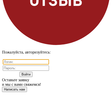
Пожалуйста, авторизуйтесь:
Оставьте заявку
и мы с вами свяжемся!
Написать нам