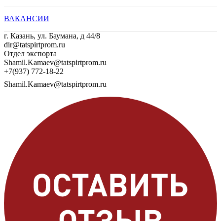
ВАКАНСИИ
г. Казань, ул. Баумана, д 44/8
dir@tatspirtprom.ru
Отдел экспорта
Shamil.Kamaev@tatspirtprom.ru
+7(937) 772-18-22
Shamil.Kamaev@tatspirtprom.ru