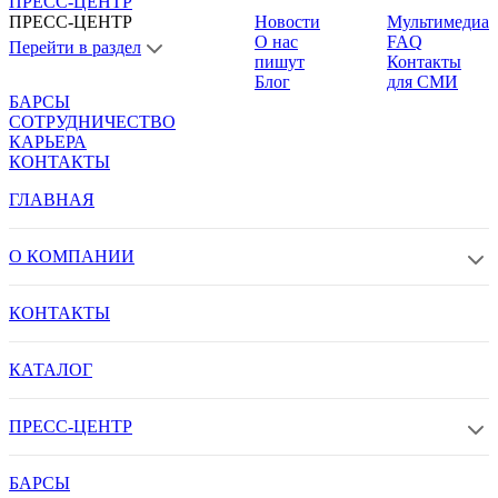
ПРЕСС-ЦЕНТР
ПРЕСС-ЦЕНТР
Новости
Мультимедиа
О нас
FAQ
Перейти в раздел
пишут
Контакты
Блог
для СМИ
БАРСЫ
СОТРУДНИЧЕСТВО
КАРЬЕРА
КОНТАКТЫ
ГЛАВНАЯ
О КОМПАНИИ
КОНТАКТЫ
КАТАЛОГ
ПРЕСС-ЦЕНТР
БАРСЫ