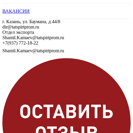
ВАКАНСИИ
г. Казань, ул. Баумана, д 44/8
dir@tatspirtprom.ru
Отдел экспорта
Shamil.Kamaev@tatspirtprom.ru
+7(937) 772-18-22
Shamil.Kamaev@tatspirtprom.ru