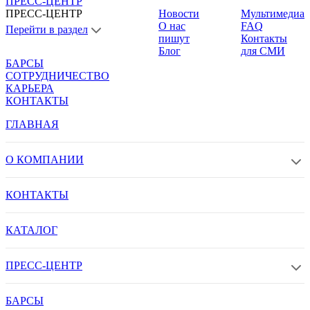
ПРЕСС-ЦЕНТР
ПРЕСС-ЦЕНТР
Новости
Мультимедиа
О нас
FAQ
Перейти в раздел
пишут
Контакты
Блог
для СМИ
БАРСЫ
СОТРУДНИЧЕСТВО
КАРЬЕРА
КОНТАКТЫ
ГЛАВНАЯ
О КОМПАНИИ
КОНТАКТЫ
КАТАЛОГ
ПРЕСС-ЦЕНТР
БАРСЫ