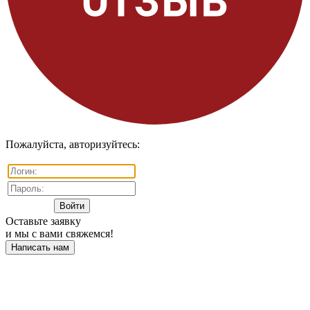
Пожалуйста, авторизуйтесь:
Оставьте заявку
и мы с вами свяжемся!
Написать нам