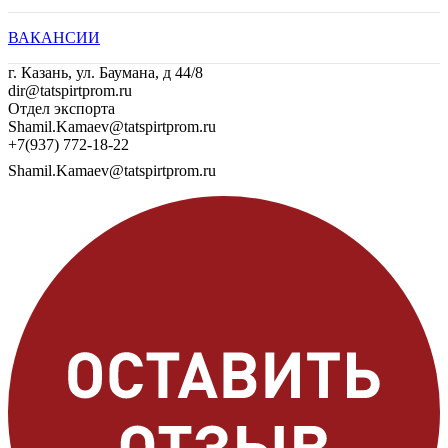
ВАКАНСИИ
г. Казань, ул. Баумана, д 44/8
dir@tatspirtprom.ru
Отдел экспорта
Shamil.Kamaev@tatspirtprom.ru
+7(937) 772-18-22
Shamil.Kamaev@tatspirtprom.ru