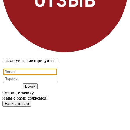
Пожалуйста, авторизуйтесь:
Оставьте заявку
и мы с вами свяжемся!
Написать нам