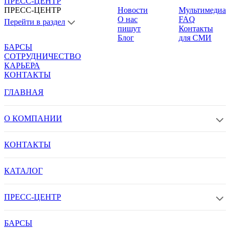
ПРЕСС-ЦЕНТР
ПРЕСС-ЦЕНТР
Новости
Мультимедиа
О нас
FAQ
Перейти в раздел
пишут
Контакты
Блог
для СМИ
БАРСЫ
СОТРУДНИЧЕСТВО
КАРЬЕРА
КОНТАКТЫ
ГЛАВНАЯ
О КОМПАНИИ
КОНТАКТЫ
КАТАЛОГ
ПРЕСС-ЦЕНТР
БАРСЫ