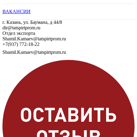
ВАКАНСИИ
г. Казань, ул. Баумана, д 44/8
dir@tatspirtprom.ru
Отдел экспорта
Shamil.Kamaev@tatspirtprom.ru
+7(937) 772-18-22
Shamil.Kamaev@tatspirtprom.ru