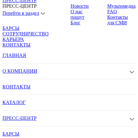
ПРЕСС-ЦЕНТР
ПРЕСС-ЦЕНТР
Новости
Мультимедиа
О нас
FAQ
Перейти в раздел
пишут
Контакты
Блог
для СМИ
БАРСЫ
СОТРУДНИЧЕСТВО
КАРЬЕРА
КОНТАКТЫ
ГЛАВНАЯ
О КОМПАНИИ
КОНТАКТЫ
КАТАЛОГ
ПРЕСС-ЦЕНТР
БАРСЫ