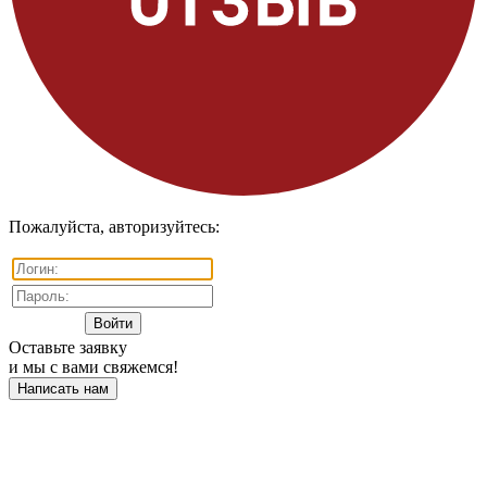
Пожалуйста, авторизуйтесь:
Оставьте заявку
и мы с вами свяжемся!
Написать нам