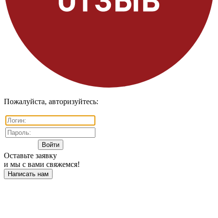
Пожалуйста, авторизуйтесь:
Оставьте заявку
и мы с вами свяжемся!
Написать нам