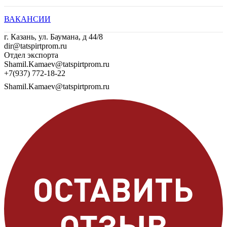
ВАКАНСИИ
г. Казань, ул. Баумана, д 44/8
dir@tatspirtprom.ru
Отдел экспорта
Shamil.Kamaev@tatspirtprom.ru
+7(937) 772-18-22
Shamil.Kamaev@tatspirtprom.ru