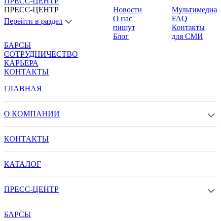
ПРЕСС-ЦЕНТР
ПРЕСС-ЦЕНТР
Новости
Мультимедиа
О нас
FAQ
Перейти в раздел
пишут
Контакты
Блог
для СМИ
БАРСЫ
СОТРУДНИЧЕСТВО
КАРЬЕРА
КОНТАКТЫ
ГЛАВНАЯ
О КОМПАНИИ
КОНТАКТЫ
КАТАЛОГ
ПРЕСС-ЦЕНТР
БАРСЫ