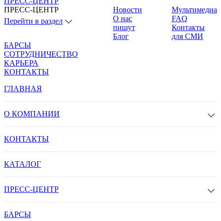
ПРЕСС-ЦЕНТР
ПРЕСС-ЦЕНТР
Новости
Мультимедиа
О нас
FAQ
Перейти в раздел
пишут
Контакты
Блог
для СМИ
БАРСЫ
СОТРУДНИЧЕСТВО
КАРЬЕРА
КОНТАКТЫ
ГЛАВНАЯ
О КОМПАНИИ
КОНТАКТЫ
КАТАЛОГ
ПРЕСС-ЦЕНТР
БАРСЫ