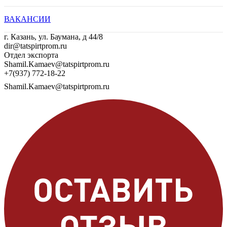
ВАКАНСИИ
г. Казань, ул. Баумана, д 44/8
dir@tatspirtprom.ru
Отдел экспорта
Shamil.Kamaev@tatspirtprom.ru
+7(937) 772-18-22
Shamil.Kamaev@tatspirtprom.ru