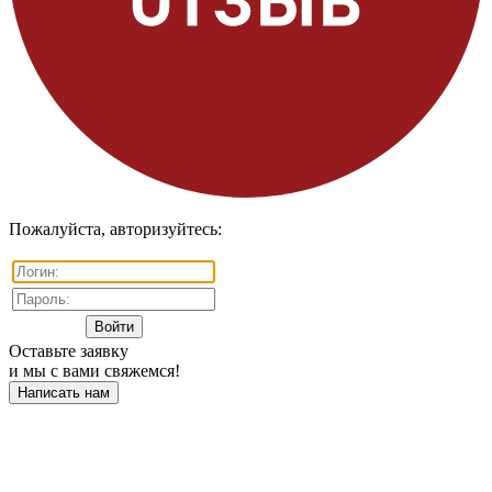
Пожалуйста, авторизуйтесь:
Оставьте заявку
и мы с вами свяжемся!
Написать нам