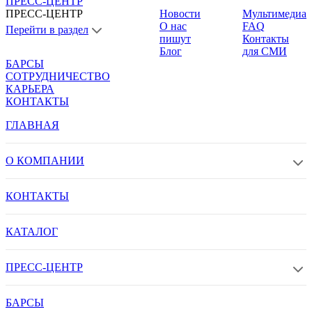
ПРЕСС-ЦЕНТР
ПРЕСС-ЦЕНТР
Новости
Мультимедиа
О нас
FAQ
Перейти в раздел
пишут
Контакты
Блог
для СМИ
БАРСЫ
СОТРУДНИЧЕСТВО
КАРЬЕРА
КОНТАКТЫ
ГЛАВНАЯ
О КОМПАНИИ
КОНТАКТЫ
КАТАЛОГ
ПРЕСС-ЦЕНТР
БАРСЫ