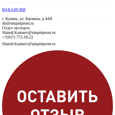
ВАКАНСИИ
г. Казань, ул. Баумана, д 44/8
dir@tatspirtprom.ru
Отдел экспорта
Shamil.Kamaev@tatspirtprom.ru
+7(937) 772-18-22
Shamil.Kamaev@tatspirtprom.ru