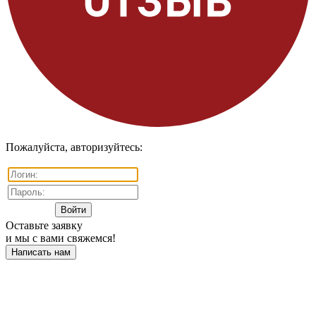
Пожалуйста, авторизуйтесь:
Оставьте заявку
и мы с вами свяжемся!
Написать нам