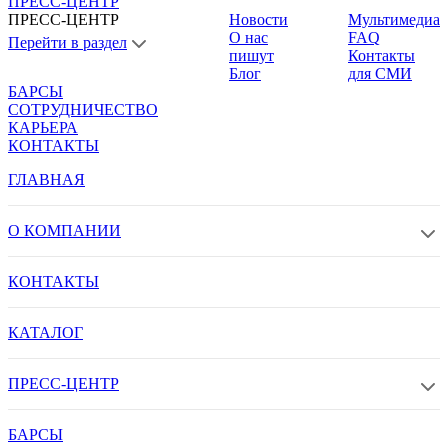
ПРЕСС-ЦЕНТР
ПРЕСС-ЦЕНТР
Новости
Мультимедиа
О нас
FAQ
Перейти в раздел
пишут
Контакты
Блог
для СМИ
БАРСЫ
СОТРУДНИЧЕСТВО
КАРЬЕРА
КОНТАКТЫ
ГЛАВНАЯ
О КОМПАНИИ
КОНТАКТЫ
КАТАЛОГ
ПРЕСС-ЦЕНТР
БАРСЫ