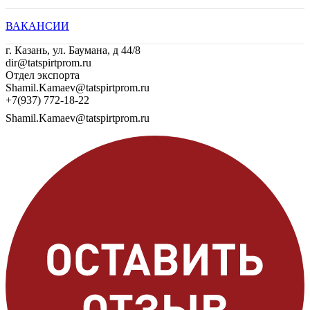
ВАКАНСИИ
г. Казань, ул. Баумана, д 44/8
dir@tatspirtprom.ru
Отдел экспорта
Shamil.Kamaev@tatspirtprom.ru
+7(937) 772-18-22
Shamil.Kamaev@tatspirtprom.ru