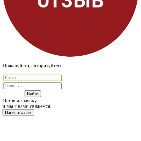
Пожалуйста, авторизуйтесь:
Оставьте заявку
и мы с вами свяжемся!
Написать нам