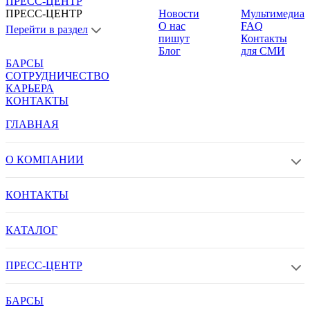
ПРЕСС-ЦЕНТР
ПРЕСС-ЦЕНТР
Новости
Мультимедиа
О нас
FAQ
Перейти в раздел
пишут
Контакты
Блог
для СМИ
БАРСЫ
СОТРУДНИЧЕСТВО
КАРЬЕРА
КОНТАКТЫ
ГЛАВНАЯ
О КОМПАНИИ
КОНТАКТЫ
КАТАЛОГ
ПРЕСС-ЦЕНТР
БАРСЫ