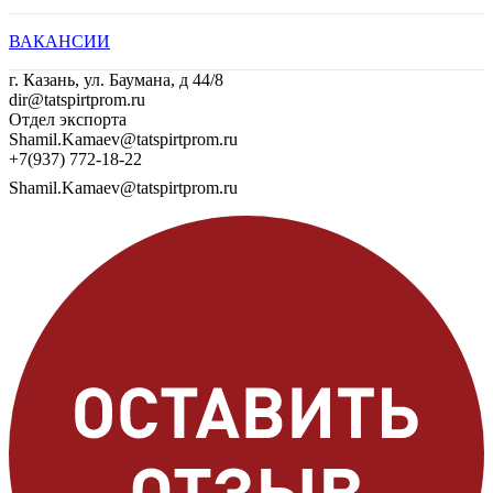
ВАКАНСИИ
г. Казань, ул. Баумана, д 44/8
dir@tatspirtprom.ru
Отдел экспорта
Shamil.Kamaev@tatspirtprom.ru
+7(937) 772-18-22
Shamil.Kamaev@tatspirtprom.ru