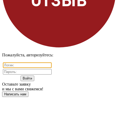
Пожалуйста, авторизуйтесь:
Оставьте заявку
и мы с вами свяжемся!
Написать нам