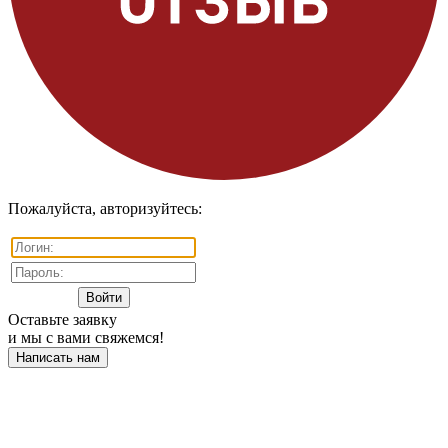
Пожалуйста, авторизуйтесь:
Оставьте заявку
и мы с вами свяжемся!
Написать нам