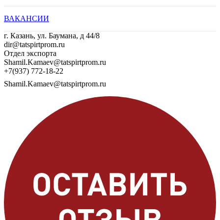
ВАКАНСИИ
г. Казань, ул. Баумана, д 44/8
dir@tatspirtprom.ru
Отдел экспорта
Shamil.Kamaev@tatspirtprom.ru
+7(937) 772-18-22
Shamil.Kamaev@tatspirtprom.ru