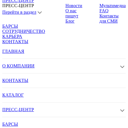
ПРЕСС-ЦЕНТР
ПРЕСС-ЦЕНТР
Новости
Мультимедиа
О нас
FAQ
Перейти в раздел
пишут
Контакты
Блог
для СМИ
БАРСЫ
СОТРУДНИЧЕСТВО
КАРЬЕРА
КОНТАКТЫ
ГЛАВНАЯ
О КОМПАНИИ
КОНТАКТЫ
КАТАЛОГ
ПРЕСС-ЦЕНТР
БАРСЫ