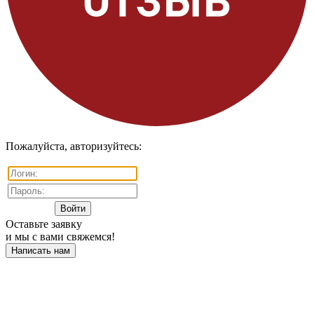
Пожалуйста, авторизуйтесь:
Оставьте заявку
и мы с вами свяжемся!
Написать нам