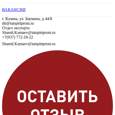
ВАКАНСИИ
г. Казань, ул. Баумана, д 44/8
dir@tatspirtprom.ru
Отдел экспорта
Shamil.Kamaev@tatspirtprom.ru
+7(937) 772-18-22
Shamil.Kamaev@tatspirtprom.ru