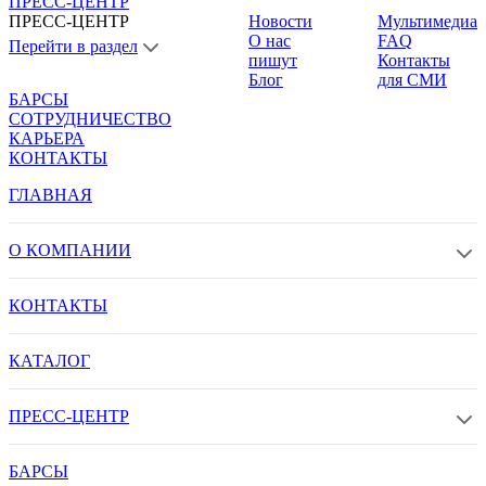
ПРЕСС-ЦЕНТР
ПРЕСС-ЦЕНТР
Новости
Мультимедиа
О нас
FAQ
Перейти в раздел
пишут
Контакты
Блог
для СМИ
БАРСЫ
СОТРУДНИЧЕСТВО
КАРЬЕРА
КОНТАКТЫ
ГЛАВНАЯ
О КОМПАНИИ
КОНТАКТЫ
КАТАЛОГ
ПРЕСС-ЦЕНТР
БАРСЫ