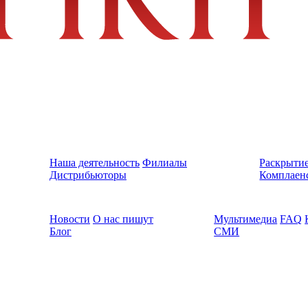
Наша деятельность
Филиалы
Раскрыти
Дистрибьюторы
Комплаен
Новости
О нас пишут
Мультимедиа
FAQ
Блог
СМИ