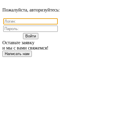
Пожалуйста, авторизуйтесь:
Оставьте заявку
и мы с вами свяжемся!
Написать нам