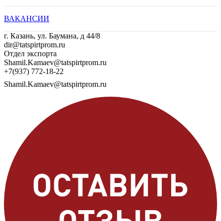
ВАКАНСИИ
г. Казань, ул. Баумана, д 44/8
dir@tatspirtprom.ru
Отдел экспорта
Shamil.Kamaev@tatspirtprom.ru
+7(937) 772-18-22
Shamil.Kamaev@tatspirtprom.ru