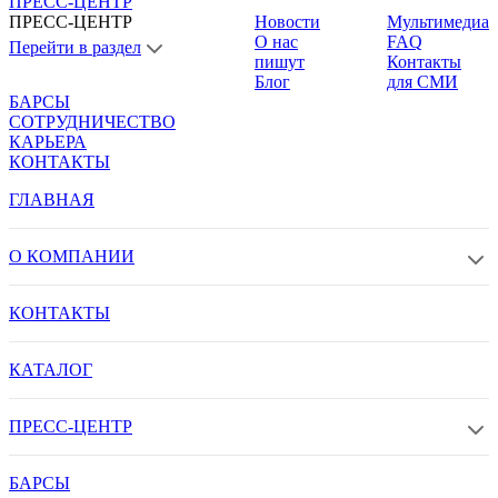
ПРЕСС-ЦЕНТР
ПРЕСС-ЦЕНТР
Новости
Мультимедиа
О нас
FAQ
Перейти в раздел
пишут
Контакты
Блог
для СМИ
БАРСЫ
СОТРУДНИЧЕСТВО
КАРЬЕРА
КОНТАКТЫ
ГЛАВНАЯ
О КОМПАНИИ
КОНТАКТЫ
КАТАЛОГ
ПРЕСС-ЦЕНТР
БАРСЫ