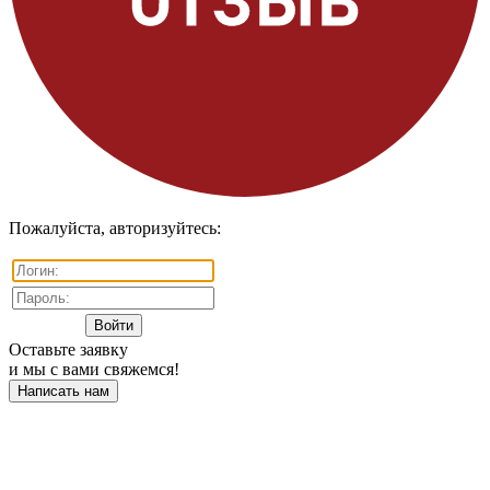
Пожалуйста, авторизуйтесь:
Оставьте заявку
и мы с вами свяжемся!
Написать нам