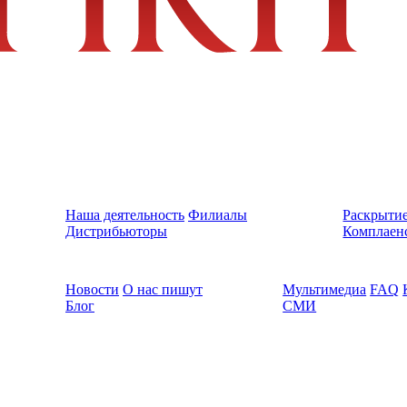
Наша деятельность
Филиалы
Раскрыти
Дистрибьюторы
Комплаен
Новости
О нас пишут
Мультимедиа
FAQ
Блог
СМИ