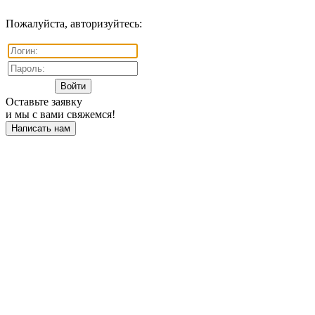
Пожалуйста, авторизуйтесь:
Оставьте заявку
и мы с вами свяжемся!
Написать нам