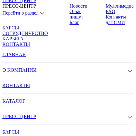
ПРЕСС-ЦЕНТР
ПРЕСС-ЦЕНТР
Новости
Мультимедиа
О нас
FAQ
Перейти в раздел
пишут
Контакты
Блог
для СМИ
БАРСЫ
СОТРУДНИЧЕСТВО
КАРЬЕРА
КОНТАКТЫ
ГЛАВНАЯ
О КОМПАНИИ
КОНТАКТЫ
КАТАЛОГ
ПРЕСС-ЦЕНТР
БАРСЫ