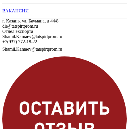
ВАКАНСИИ
г. Казань, ул. Баумана, д 44/8
dir@tatspirtprom.ru
Отдел экспорта
Shamil.Kamaev@tatspirtprom.ru
+7(937) 772-18-22
Shamil.Kamaev@tatspirtprom.ru