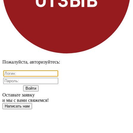
Пожалуйста, авторизуйтесь:
Оставьте заявку
и мы с вами свяжемся!
Написать нам