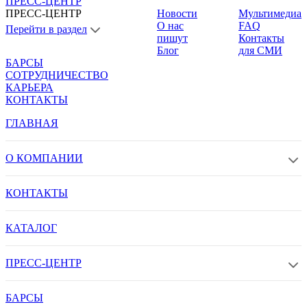
ПРЕСС-ЦЕНТР
ПРЕСС-ЦЕНТР
Новости
Мультимедиа
О нас
FAQ
Перейти в раздел
пишут
Контакты
Блог
для СМИ
БАРСЫ
СОТРУДНИЧЕСТВО
КАРЬЕРА
КОНТАКТЫ
ГЛАВНАЯ
О КОМПАНИИ
КОНТАКТЫ
КАТАЛОГ
ПРЕСС-ЦЕНТР
БАРСЫ