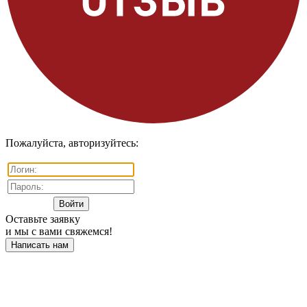
Пожалуйста, авторизуйтесь:
Оставьте заявку
и мы с вами свяжемся!
Написать нам