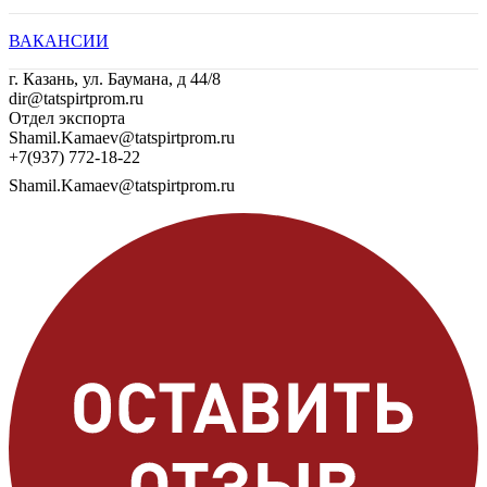
ВАКАНСИИ
г. Казань, ул. Баумана, д 44/8
dir@tatspirtprom.ru
Отдел экспорта
Shamil.Kamaev@tatspirtprom.ru
+7(937) 772-18-22
Shamil.Kamaev@tatspirtprom.ru