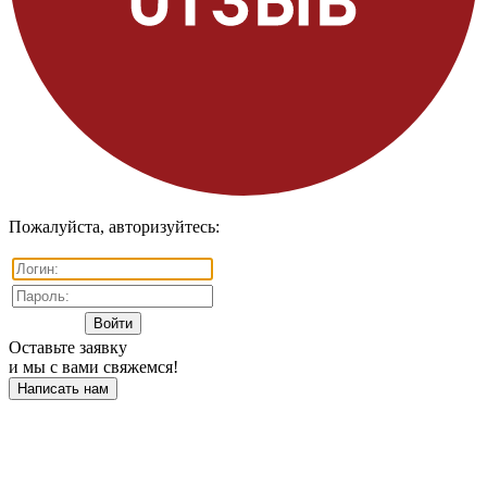
Пожалуйста, авторизуйтесь:
Оставьте заявку
и мы с вами свяжемся!
Написать нам