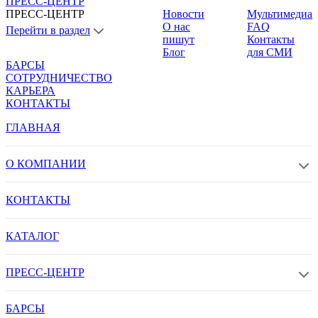
ПРЕСС-ЦЕНТР
ПРЕСС-ЦЕНТР
Новости
Мультимедиа
О нас
FAQ
Перейти в раздел
пишут
Контакты
Блог
для СМИ
БАРСЫ
СОТРУДНИЧЕСТВО
КАРЬЕРА
КОНТАКТЫ
ГЛАВНАЯ
О КОМПАНИИ
КОНТАКТЫ
КАТАЛОГ
ПРЕСС-ЦЕНТР
БАРСЫ