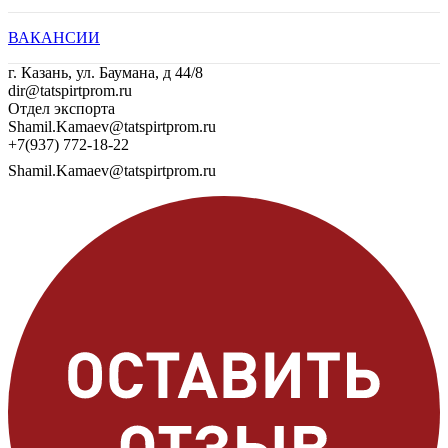
ВАКАНСИИ
г. Казань, ул. Баумана, д 44/8
dir@tatspirtprom.ru
Отдел экспорта
Shamil.Kamaev@tatspirtprom.ru
+7(937) 772-18-22
Shamil.Kamaev@tatspirtprom.ru