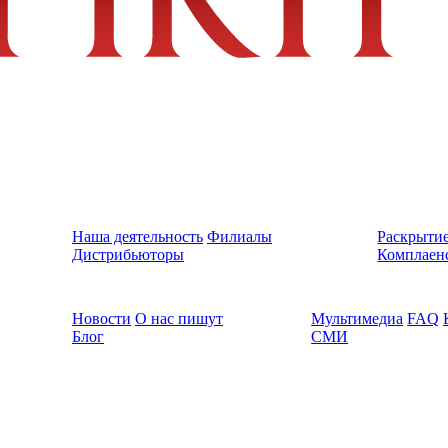
Наша деятельность
Филиалы
Раскрыти
Дистрибьюторы
Комплаен
Новости
О нас пишут
Мультимедиа
FAQ
Блог
СМИ