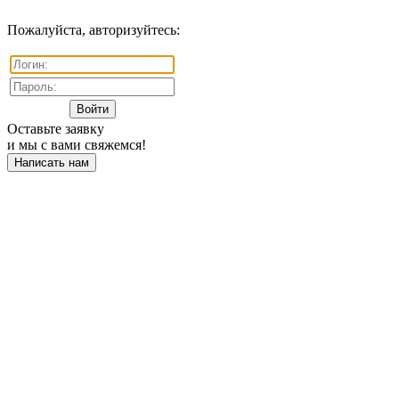
Пожалуйста, авторизуйтесь:
Оставьте заявку
и мы с вами свяжемся!
Написать нам