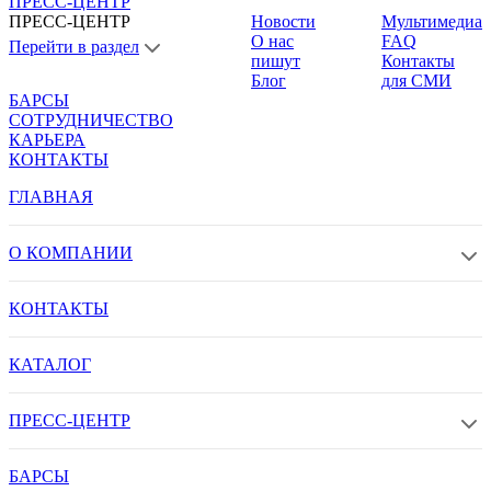
ПРЕСС-ЦЕНТР
ПРЕСС-ЦЕНТР
Новости
Мультимедиа
О нас
FAQ
Перейти в раздел
пишут
Контакты
Блог
для СМИ
БАРСЫ
СОТРУДНИЧЕСТВО
КАРЬЕРА
КОНТАКТЫ
ГЛАВНАЯ
О КОМПАНИИ
КОНТАКТЫ
КАТАЛОГ
ПРЕСС-ЦЕНТР
БАРСЫ