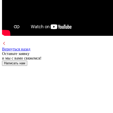
Вернуться назад
Оставьте заявку
и мы с вами свяжемся!
Написать нам