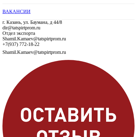
ВАКАНСИИ
г. Казань, ул. Баумана, д 44/8
dir@tatspirtprom.ru
Отдел экспорта
Shamil.Kamaev@tatspirtprom.ru
+7(937) 772-18-22
Shamil.Kamaev@tatspirtprom.ru