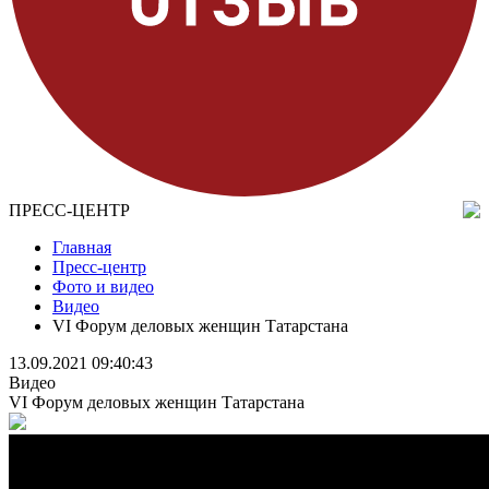
ПРЕСС-ЦЕНТР
Главная
Пресс-центр
Фото и видео
Видео
VI Форум деловых женщин Татарстана
13.09.2021 09:40:43
Видео
VI Форум деловых женщин Татарстана