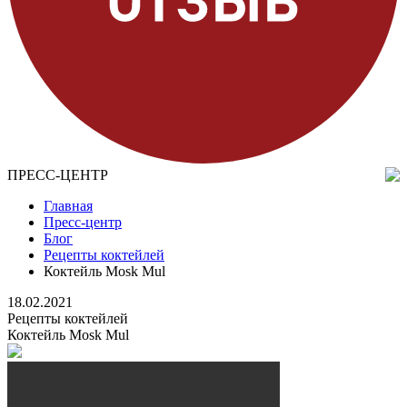
ПРЕСС-ЦЕНТР
Главная
Пресс-центр
Блог
Рецепты коктейлей
Коктейль Mosk Mul
18.02.2021
Рецепты коктейлей
Коктейль Mosk Mul