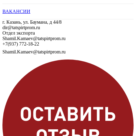
ВАКАНСИИ
г. Казань, ул. Баумана, д 44/8
dir@tatspirtprom.ru
Отдел экспорта
Shamil.Kamaev@tatspirtprom.ru
+7(937) 772-18-22
Shamil.Kamaev@tatspirtprom.ru