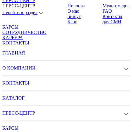
ПРЕСС-ЦЕНТР
ПРЕСС-ЦЕНТР
Новости
Мультимедиа
О нас
FAQ
Перейти в раздел
пишут
Контакты
Блог
для СМИ
БАРСЫ
СОТРУДНИЧЕСТВО
КАРЬЕРА
КОНТАКТЫ
ГЛАВНАЯ
О КОМПАНИИ
КОНТАКТЫ
КАТАЛОГ
ПРЕСС-ЦЕНТР
БАРСЫ