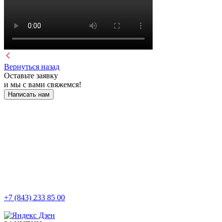
Вернуться назад
Оставьте заявку
и мы с вами свяжемся!
Написать нам
+7 (843) 233 85 00
г. Казань, ул. Баумана, д 44/8