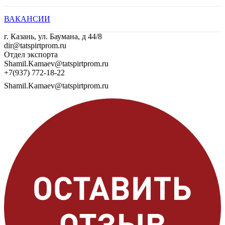
ВАКАНСИИ
г. Казань, ул. Баумана, д 44/8
dir@tatspirtprom.ru
Отдел экспорта
Shamil.Kamaev@tatspirtprom.ru
+7(937) 772-18-22
Shamil.Kamaev@tatspirtprom.ru