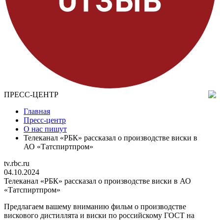
ПРЕСС-ЦЕНТР
Главная
Пресс-центр
О нас пишут
Телеканал «РБК» рассказал о производстве виски в
АО «Татспиртпром»
tv.rbc.ru
04.10.2024
Телеканал «РБК» рассказал о производстве виски в АО
«Татспиртпром»
Предлагаем вашему вниманию фильм о производстве
вискового дистиллята и виски по российскому ГОСТ на