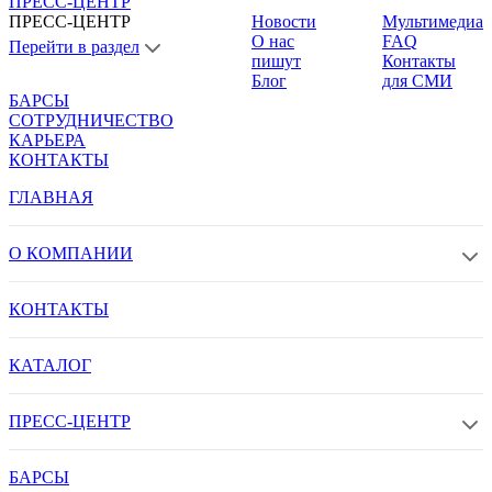
ПРЕСС-ЦЕНТР
ПРЕСС-ЦЕНТР
Новости
Мультимедиа
О нас
FAQ
Перейти в раздел
пишут
Контакты
Блог
для СМИ
БАРСЫ
СОТРУДНИЧЕСТВО
КАРЬЕРА
КОНТАКТЫ
ГЛАВНАЯ
О КОМПАНИИ
КОНТАКТЫ
КАТАЛОГ
ПРЕСС-ЦЕНТР
БАРСЫ