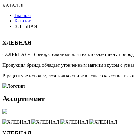
КАТАЛОГ
Главная
Каталог
ХЛЕБНАЯ
ХЛЕБНАЯ
«ХЛЕБНАЯ» - бренд, созданный для тех кто знает цену природ
Продукция бренда обладает утонченным мягким вкусом с узн
В рецептуре используется только спирт высшего качества, изг
Ассортимент
ХЛЕБНАЯ