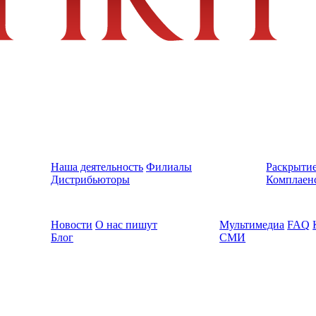
Наша деятельность
Филиалы
Раскрыти
Дистрибьюторы
Комплаен
Новости
О нас пишут
Мультимедиа
FAQ
Блог
СМИ