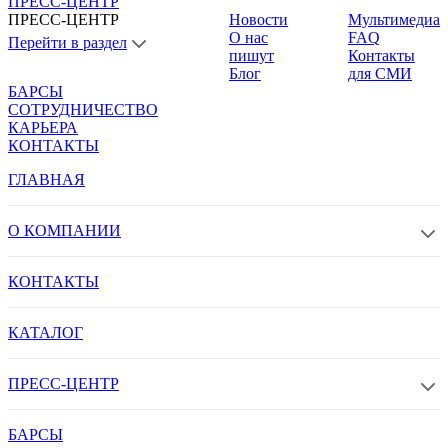
ПРЕСС-ЦЕНТР
ПРЕСС-ЦЕНТР
Новости
Мультимедиа
О нас
FAQ
Перейти в раздел
пишут
Контакты
Блог
для СМИ
БАРСЫ
СОТРУДНИЧЕСТВО
КАРЬЕРА
КОНТАКТЫ
ГЛАВНАЯ
О КОМПАНИИ
КОНТАКТЫ
КАТАЛОГ
ПРЕСС-ЦЕНТР
БАРСЫ