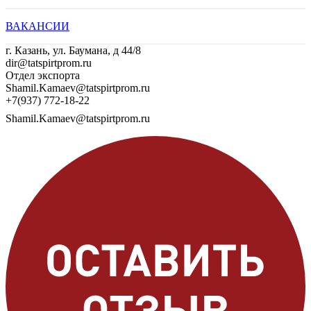
ВАКАНСИИ
г. Казань, ул. Баумана, д 44/8
dir@tatspirtprom.ru
Отдел экспорта
Shamil.Kamaev@tatspirtprom.ru
+7(937) 772-18-22
Shamil.Kamaev@tatspirtprom.ru