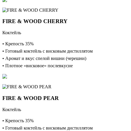
FIRE & WOOD CHERRY
Коктейль
• Крепость 35%
• Готовый коктейль с висковым дистиллятом
• Аромат и вкус спелой вишни (черешни)
• Плотное «висковое» послевкусие
FIRE & WOOD PEAR
Коктейль
• Крепость 35%
• Готовый коктейль с висковым дистиллятом