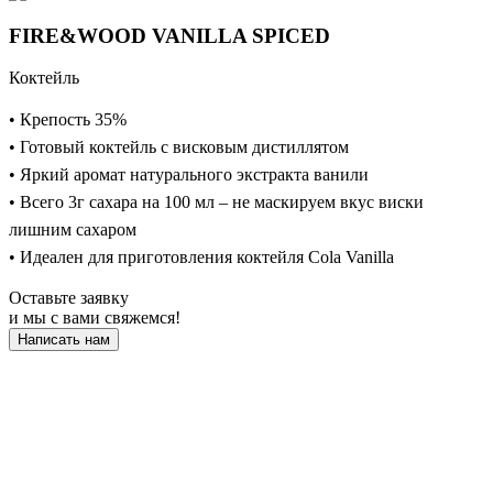
FIRE&WOOD VANILLA SPICED
Коктейль
• Крепость 35%
• Готовый коктейль с висковым дистиллятом
• Яркий аромат натурального экстракта ванили
• Всего 3г сахара на 100 мл – не маскируем вкус виски
лишним сахаром
• Идеален для приготовления коктейля Cola Vanilla
Оставьте заявку
и мы с вами свяжемся!
Написать нам