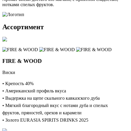
нотками спелых фруктов.
Ассортимент
FIRE & WOOD
Виски
• Крепость 40%
• Американский профиль вкуса
• Выдержка на щепе скального кавказского дуба
• Мягкий благородный вкус с нотами дуба и спелых
фруктов, пряностей, орехов и карамели
• Золото EURASIA SPIRITS DRINKS 2025