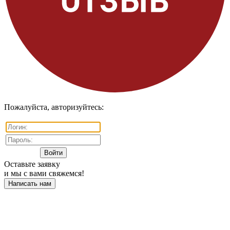
Пожалуйста, авторизуйтесь:
Оставьте заявку
и мы с вами свяжемся!
Написать нам