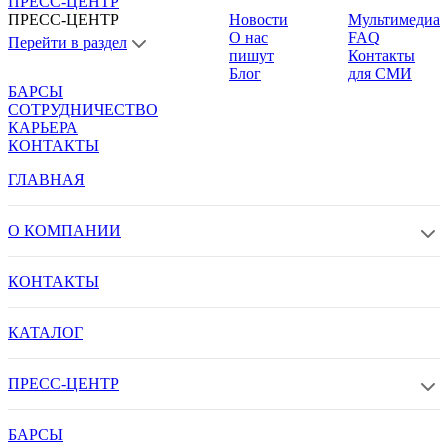
ПРЕСС-ЦЕНТР
ПРЕСС-ЦЕНТР
Новости
Мультимедиа
О нас
FAQ
Перейти в раздел
пишут
Контакты
Блог
для СМИ
БАРСЫ
СОТРУДНИЧЕСТВО
КАРЬЕРА
КОНТАКТЫ
ГЛАВНАЯ
О КОМПАНИИ
КОНТАКТЫ
КАТАЛОГ
ПРЕСС-ЦЕНТР
БАРСЫ