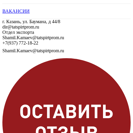
ВАКАНСИИ
г. Казань, ул. Баумана, д 44/8
dir@tatspirtprom.ru
Отдел экспорта
Shamil.Kamaev@tatspirtprom.ru
+7(937) 772-18-22
Shamil.Kamaev@tatspirtprom.ru