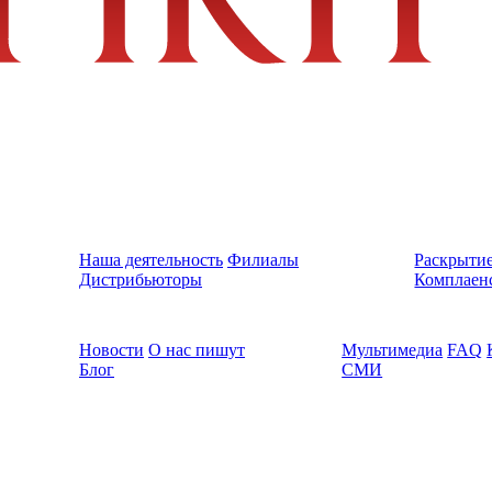
Наша деятельность
Филиалы
Раскрыти
Дистрибьюторы
Комплаен
Новости
О нас пишут
Мультимедиа
FAQ
Блог
СМИ