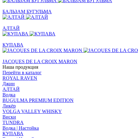
БАЛЬЗАМ БУГУЛЬМА
АЛТАЙ
КУПАВА
JACQUES DE LA CROIX MARON
Наша продукция
Перейти в каталог
ROYAL RAVEN
Джин
АЛТАЙ
Водка
BUGULMA PREMIUM EDITION
Ликёр
VOLGA VALLEY WHISKY
Виски
TUNDRA
Водка | Настойка
КУПАВА