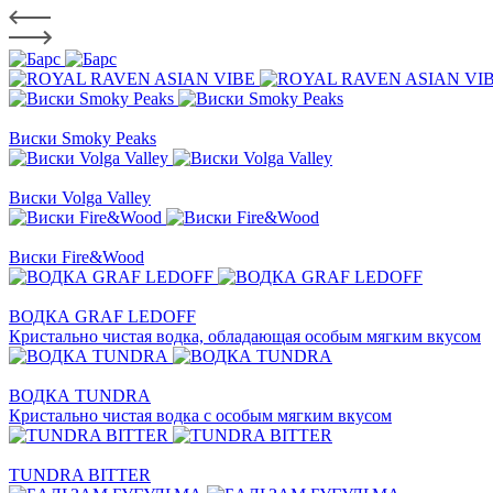
Виски Smoky Peaks
Виски Volga Valley
Виски Fire&Wood
ВОДКА GRAF LEDOFF
Кристально чистая водка, обладающая особым мягким вкусом
ВОДКА TUNDRA
Кристально чистая водка с особым мягким вкусом
TUNDRA BITTER